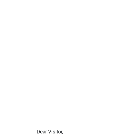
Dear Visitor,