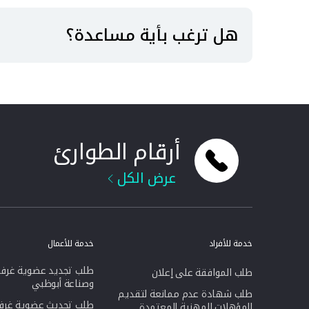
هل ترغب بأية مساعدة؟
أرقام الطوارئ
عرض الكل
خدمة للأفراد
خدمة للأعمال
طلب تجديد عضوية غرفة 
طلب الموافقة على إعلان
وصناعة أبوظبي
طلب شهادة عدم ممانعة لتقديم
طلب تحديث عضوية غرفة
المؤهلات المهنية المعتمدة