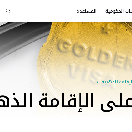
ات الحكومية
المساعدة
إقامة الذهبية
لى الإقامة الذه