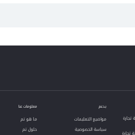
يدعم
معلومات عنا
تجارة
مواضيع التعليمات
ما هو تم
سياسة الخصوصية
حلول تم
 تجارة