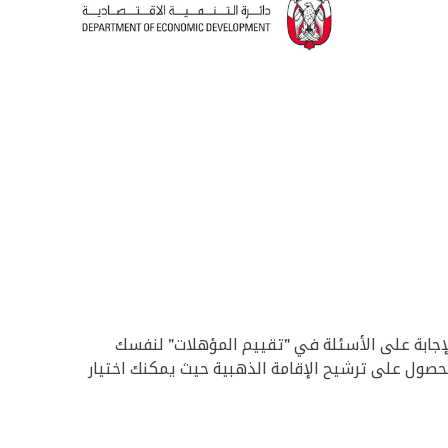
الإجابة على الأسئلة في "تقييم المؤهلات" لنفسك
للحصول على ترشيح الإقامة الذهبية حيث يمكنك اختيار