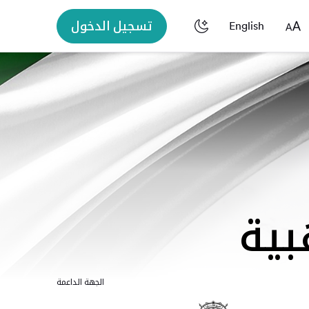
تسجيل الدخول
English
بية
الجهة الداعمة