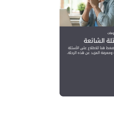
ومات
لة الشائعة
ضغط هنا للاطلاع على الأسئلة
ومعرفة المزيد عن هذه الرحلة.