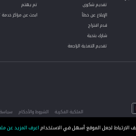
تقديم شكوى
تم يهتم
الإبلاغ عن خطأ
ابحث عن مراكز خدمة 
قدم اقتراح
شارك بتحية
تقديم التغذية الراجعة
الملكية الفكرية
الشروط والأحكام
سياسة 
ف الارتباط لجعل الموقع أسهل في الاستخدام
اعرف المزيد عن ملف