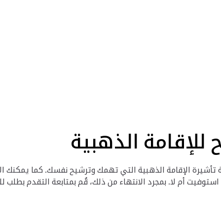
 للإقامة الذهبية
فئة تأشيرة الإقامة الذهبية التي تهمك وترشيح نفسك. كما يمكنك 
 استوفيت أم لا. بمجرد الانتهاء من ذلك، قُم بمتابعة التقدم بطلب 