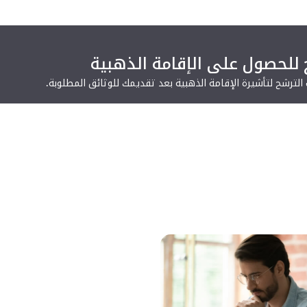
 للحصول على الإقامة الذهبية
لترشح لتأشيرة الإقامة الذهبية بعد تقديمك للوثائق المطلوبة.