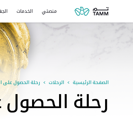
منصتي
الخدمات
الجه
الصفحة الرئيسية
الرحلات
رحلة الحصول على ال
رحلة الحصول ع