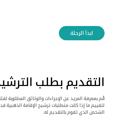
ابدأ الرحلة
التقديم بطلب الترشيح
قُم بمعرفة المزيد عن الإجراءات والوثائق المطلوبة ل
لتقييم ما إذا كانت متطلبات ترشيح الإقامة الذهبية قد
الشخص الذي تقوم بالتقديم له.